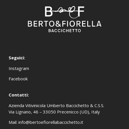
Seguici:
Instagram
Facebook
Contatti:
Azienda Vitivinicola Umberto Baccichetto & C.S.S.
Via Lignano, 46 – 33050 Precenicco (UD), Italy
Mail:
info@bertoefiorellabaccichetto.it