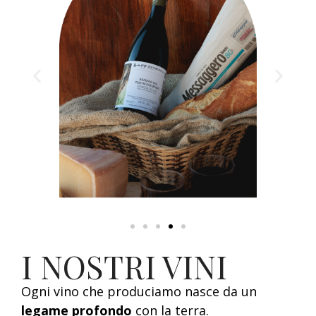
I NOSTRI VINI
Ogni vino che produciamo nasce da un
legame profondo
con la terra.