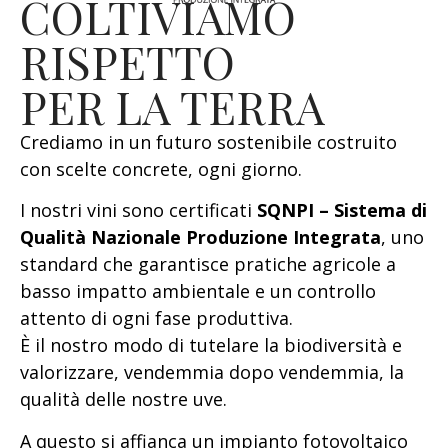
COLTIVIAMO
RISPETTO
PER LA TERRA
Crediamo in un futuro sostenibile costruito
con scelte concrete, ogni giorno.
I nostri vini sono certificati
SQNPI – Sistema di
Qualità Nazionale Produzione Integrata
, uno
standard che garantisce pratiche agricole a
basso impatto ambientale e un controllo
attento di ogni fase produttiva.
È il nostro modo di tutelare la biodiversità e
valorizzare, vendemmia dopo vendemmia, la
qualità delle nostre uve.
A questo si affianca un impianto fotovoltaico