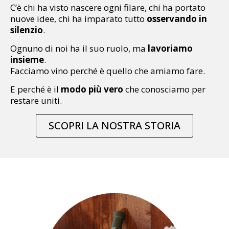
C’è chi ha visto nascere ogni filare, chi ha portato
nuove idee, chi ha imparato tutto
osservando in
silenzio
.
Ognuno di noi ha il suo ruolo, ma
lavoriamo
insieme
.
Facciamo vino perché è quello che amiamo fare.
E perché è il
modo più vero
che conosciamo per
restare uniti.
SCOPRI LA NOSTRA STORIA