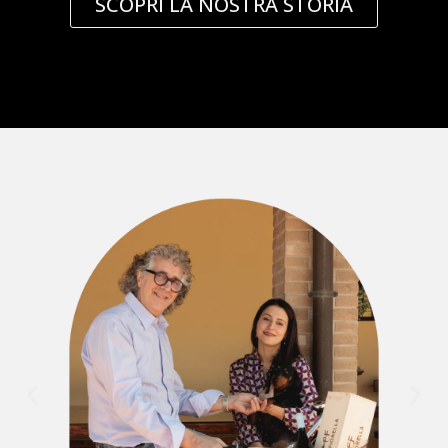
SCOPRI LA NOSTRA STORIA