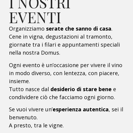
I NOSTRI
EVENTI
Organizziamo
serate che sanno di casa
.
Cene in vigna, degustazioni al tramonto,
giornate tra i filari e appuntamenti speciali
nella nostra Domus.
Ogni evento è un’occasione per vivere il vino
in modo diverso, con lentezza, con piacere,
insieme.
Tutto nasce dal
desiderio di stare bene
e
condividere ciò che facciamo ogni giorno.
Se vuoi vivere un’
esperienza autentica
, sei il
benvenuto.
A presto, tra le vigne.