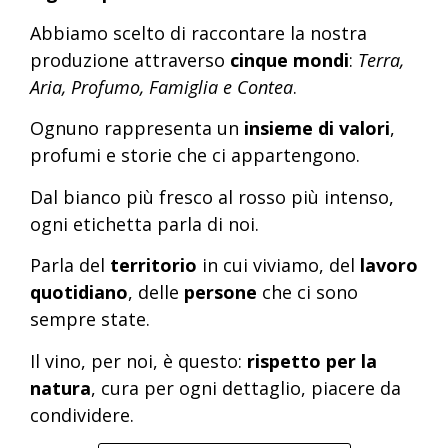
Abbiamo scelto di raccontare la nostra
produzione attraverso
cinque mondi
:
Terra,
Aria, Profumo, Famiglia e Contea
.
Ognuno rappresenta un
insieme di valori
,
profumi e storie che ci appartengono.
Dal bianco più fresco al rosso più intenso,
ogni etichetta parla di noi.
Parla del
territorio
in cui viviamo, del
lavoro
quotidiano
, delle
persone
che ci sono
sempre state.
Il vino, per noi, è questo:
rispetto per la
natura
, cura per ogni dettaglio, piacere da
condividere.