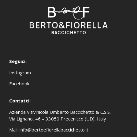
Seguici:
Instagram
Facebook
Contatti:
Azienda Vitivinicola Umberto Baccichetto & C.S.S.
Via Lignano, 46 – 33050 Precenicco (UD), Italy
Mail:
info@bertoefiorellabaccichetto.it