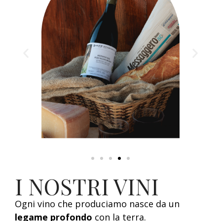
I NOSTRI VINI
Ogni vino che produciamo nasce da un
legame profondo
con la terra.