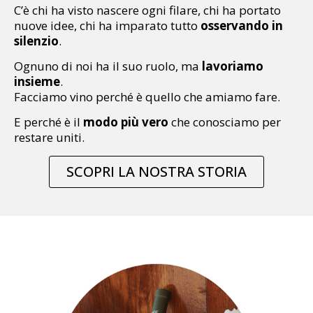
C’è chi ha visto nascere ogni filare, chi ha portato
nuove idee, chi ha imparato tutto
osservando in
silenzio
.
Ognuno di noi ha il suo ruolo, ma
lavoriamo
insieme
.
Facciamo vino perché è quello che amiamo fare.
E perché è il
modo più vero
che conosciamo per
restare uniti.
SCOPRI LA NOSTRA STORIA