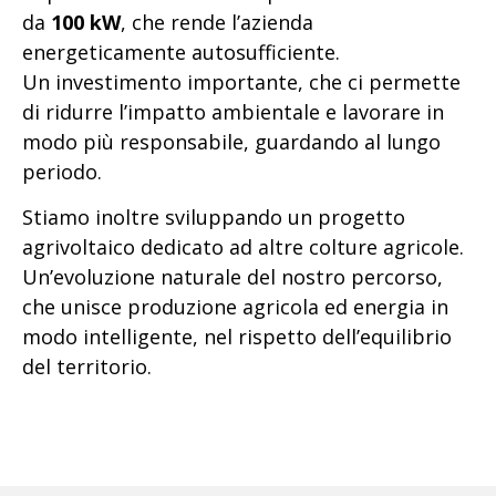
da
100 kW
, che rende l’azienda
energeticamente autosufficiente.
Un investimento importante, che ci permette
di ridurre l’impatto ambientale e lavorare in
modo più responsabile, guardando al lungo
periodo.
Stiamo inoltre sviluppando un progetto
agrivoltaico dedicato ad altre colture agricole.
Un’evoluzione naturale del nostro percorso,
che unisce produzione agricola ed energia in
modo intelligente, nel rispetto dell’equilibrio
del territorio.