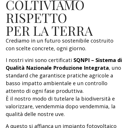
COLTIVIAMO
RISPETTO
PER LA TERRA
Crediamo in un futuro sostenibile costruito
con scelte concrete, ogni giorno.
I nostri vini sono certificati
SQNPI – Sistema di
Qualità Nazionale Produzione Integrata
, uno
standard che garantisce pratiche agricole a
basso impatto ambientale e un controllo
attento di ogni fase produttiva.
È il nostro modo di tutelare la biodiversità e
valorizzare, vendemmia dopo vendemmia, la
qualità delle nostre uve.
A questo si affianca un impianto fotovoltaico