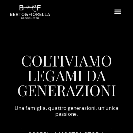
COLTIVIAMO
LEGAMI DA
GENERAZIONI
Una famiglia, quattro generazioni, un’unica
passione.