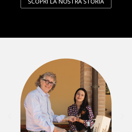
SCOPRI LA NOSTRA STORIA