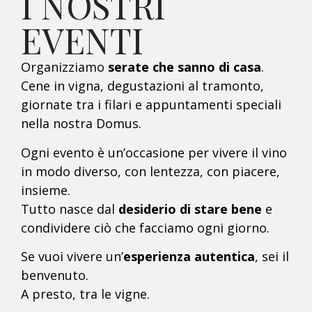
I NOSTRI
EVENTI
Organizziamo
serate che sanno di casa
.
Cene in vigna, degustazioni al tramonto,
giornate tra i filari e appuntamenti speciali
nella nostra Domus.
Ogni evento è un’occasione per vivere il vino
in modo diverso, con lentezza, con piacere,
insieme.
Tutto nasce dal
desiderio di stare bene
e
condividere ciò che facciamo ogni giorno.
Se vuoi vivere un’
esperienza autentica
, sei il
benvenuto.
A presto, tra le vigne.