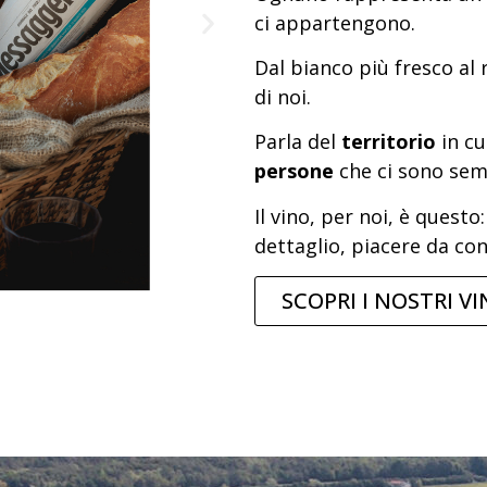
ci appartengono.
Dal bianco più fresco al 
di noi.
Parla del
territorio
in cu
persone
che ci sono sem
Il vino, per noi, è questo
dettaglio, piacere da con
SCOPRI I NOSTRI VI