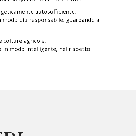
rgeticamente autosufficiente.
in modo più responsabile, guardando al
 colture agricole.
 in modo intelligente, nel rispetto