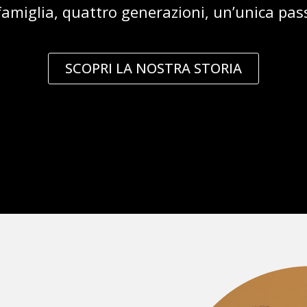
amiglia, quattro generazioni, un’unica pas
SCOPRI LA NOSTRA STORIA