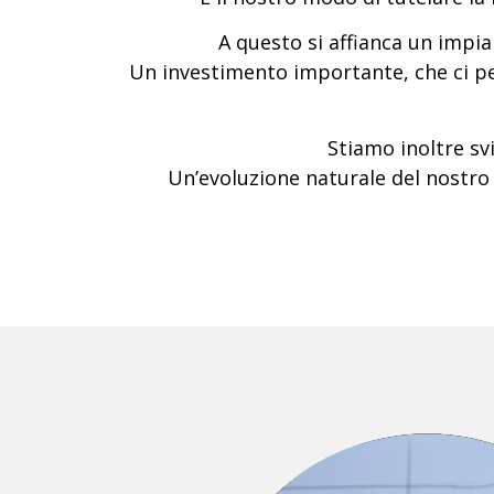
A questo si affianca un impi
Un investimento importante, che ci pe
Stiamo inoltre sv
Un’evoluzione naturale del nostro 