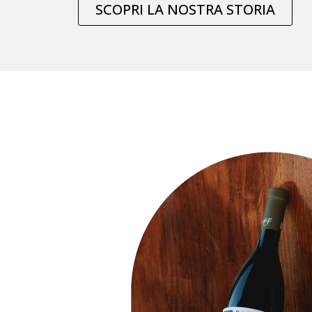
SCOPRI LA NOSTRA STORIA