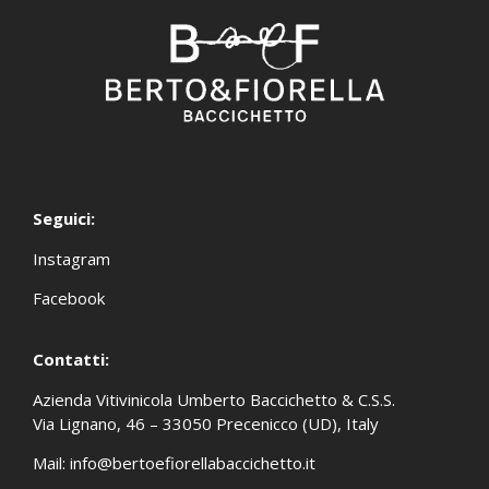
Seguici:
Instagram
Facebook
Contatti:
Azienda Vitivinicola Umberto Baccichetto & C.S.S.
Via Lignano, 46 – 33050 Precenicco (UD), Italy
Mail:
info@bertoefiorellabaccichetto.it