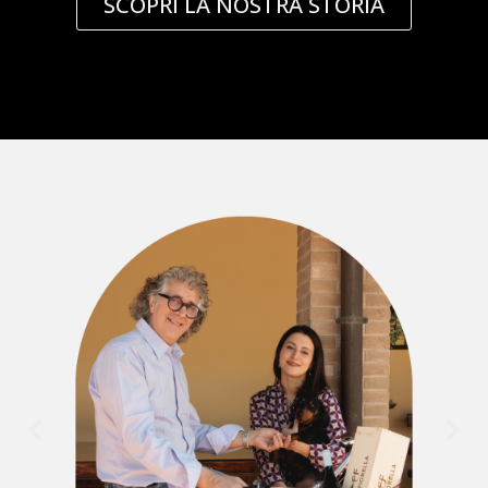
SCOPRI LA NOSTRA STORIA