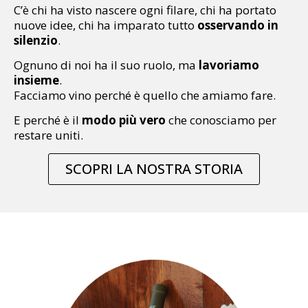
C’è chi ha visto nascere ogni filare, chi ha portato
nuove idee, chi ha imparato tutto
osservando in
silenzio
.
Ognuno di noi ha il suo ruolo, ma
lavoriamo
insieme
.
Facciamo vino perché è quello che amiamo fare.
E perché è il
modo più vero
che conosciamo per
restare uniti.
SCOPRI LA NOSTRA STORIA