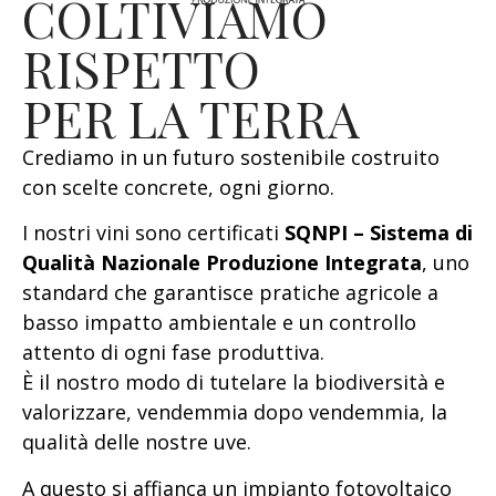
COLTIVIAMO
RISPETTO
PER LA TERRA
Crediamo in un futuro sostenibile costruito
con scelte concrete, ogni giorno.
I nostri vini sono certificati
SQNPI – Sistema di
Qualità Nazionale Produzione Integrata
, uno
standard che garantisce pratiche agricole a
basso impatto ambientale e un controllo
attento di ogni fase produttiva.
È il nostro modo di tutelare la biodiversità e
valorizzare, vendemmia dopo vendemmia, la
qualità delle nostre uve.
A questo si affianca un impianto fotovoltaico