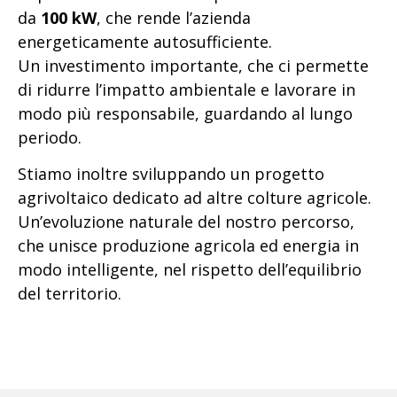
da
100 kW
, che rende l’azienda
energeticamente autosufficiente.
Un investimento importante, che ci permette
di ridurre l’impatto ambientale e lavorare in
modo più responsabile, guardando al lungo
periodo.
Stiamo inoltre sviluppando un progetto
agrivoltaico dedicato ad altre colture agricole.
Un’evoluzione naturale del nostro percorso,
che unisce produzione agricola ed energia in
modo intelligente, nel rispetto dell’equilibrio
del territorio.