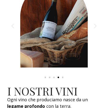
I NOSTRI VINI
Ogni vino che produciamo nasce da un
legame profondo
con la terra.